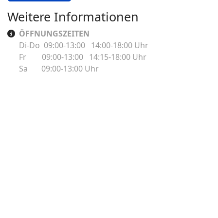
Weitere Informationen
Weitere Informationen
ÖFFNUNGSZEITEN
Di-Do 09:00-13:00 14:00-18:00 Uhr
Fr 09:00-13:00 14:15-18:00 Uhr
Sa 09:00-13:00 Uhr