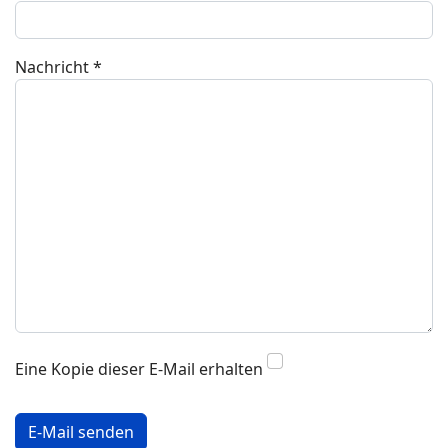
Nachricht
*
Eine Kopie dieser E-Mail erhalten
Captcha
*
E-Mail senden