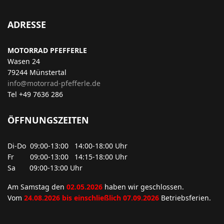
ADRESSE
MOTORRAD PFEFFERLE
Wasen 24
79244 Münstertal
info@motorrad-pfefferle.de
Tel +49 7636 286
ÖFFNUNGSZEITEN
Di-Do 09:00-13:00 14:00-18:00 Uhr
Fr 09:00-13:00 14:15-18:00 Uhr
Sa 09:00-13:00 Uhr
Am Samstag den
02.05.2026
haben wir geschlossen.
Vom
24.08.2026 bis einschließlich 07.09.2026
Betriebsferien.