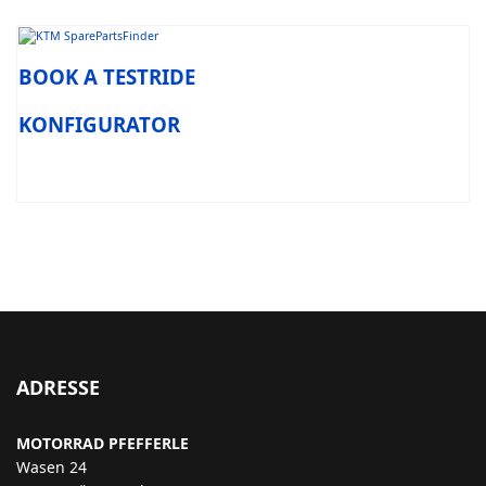
BOOK A TESTRIDE
KONFIGURATOR
ADRESSE
MOTORRAD PFEFFERLE
Wasen 24