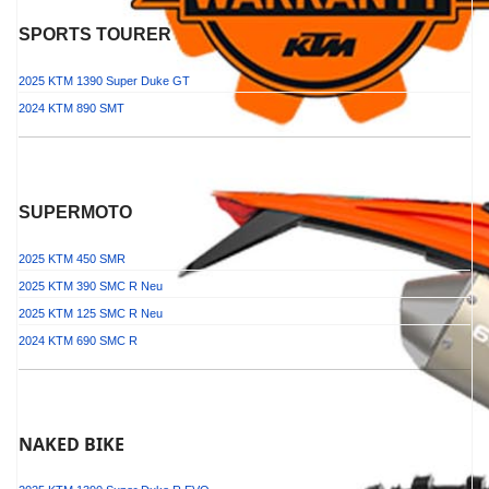
SPORTS TOURER
2025 KTM 1390 Super Duke GT
2024 KTM 890 SMT
SUPERMOTO
2025 KTM 450 SMR
2025 KTM 390 SMC R
Neu
2025 KTM 125 SMC R
Neu
2024 KTM 690 SMC R
NAKED BIKE